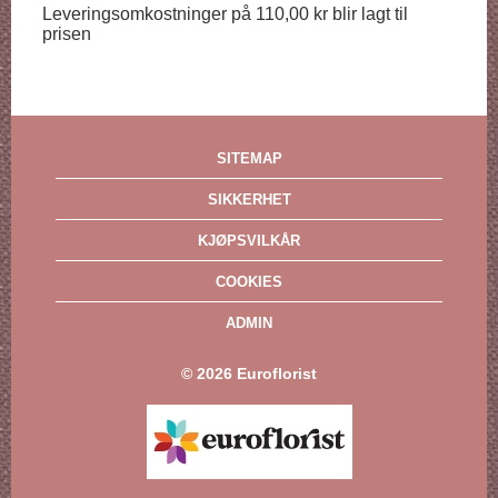
Leveringsomkostninger på 110,00 kr blir lagt til
prisen
SITEMAP
SIKKERHET
KJØPSVILKÅR
COOKIES
ADMIN
©
2026
Euroflorist