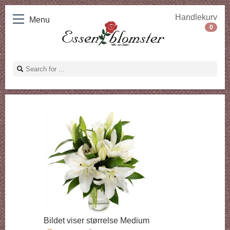
Handlekurv
Menu
0
Bildet viser størrelse Medium